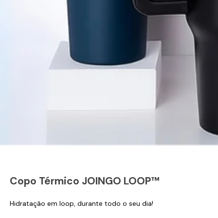
Copo Térmico JOINGO LOOP™
Hidratação em loop, durante todo o seu dia!