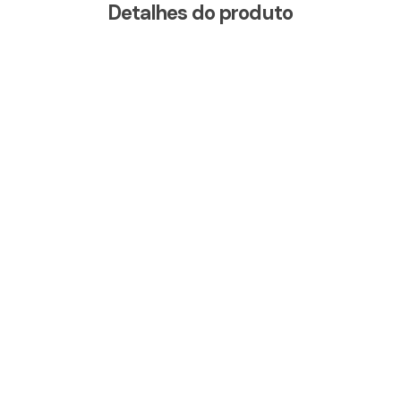
Detalhes do produto