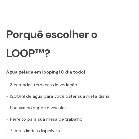
Porquê escolher o
LOOP™?
Água gelada em looping! O dia todo!
- 3 camadas térmicas de vedação
- 1200ml de água para você bater sua meta diária
- Encaixa no suporte veicular
- Perfeito para sua mesa de trabalho
- 7 cores lindas dispiníveis